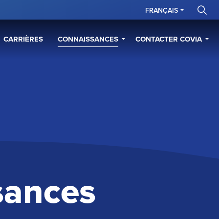
FRANÇAIS
CARRIÈRES
CONNAISSANCES
CONTACTER COVIA
sances