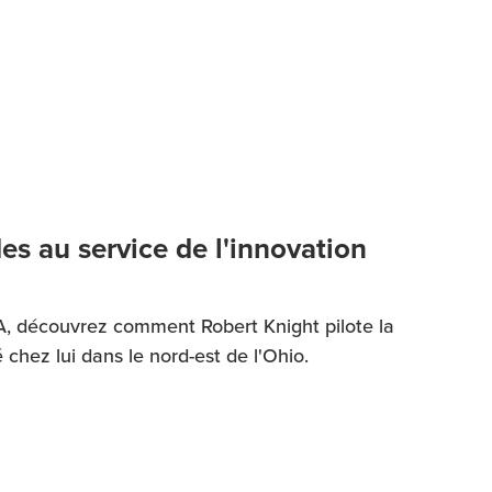
es au service de l'innovation
'IA, découvrez comment Robert Knight pilote la
chez lui dans le nord-est de l'Ohio.