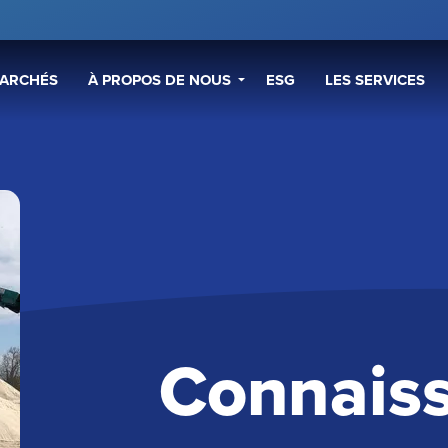
ARCHÉS
À PROPOS DE NOUS
ESG
LES SERVICES
Connais