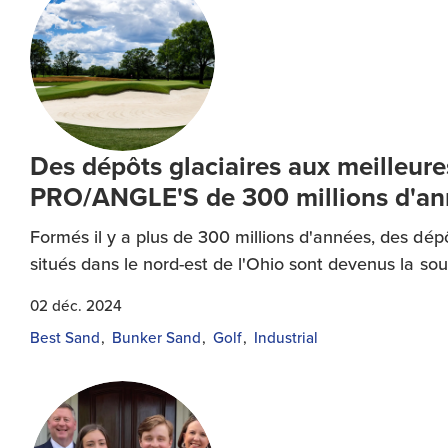
Des dépôts glaciaires aux meilleures
PRO/ANGLE'S de 300 millions d'an
Formés il y a plus de 300 millions d'années, des dép
situés dans le nord-est de l'Ohio sont devenus la so
02 déc. 2024
Best Sand
Bunker Sand
Golf
Industrial