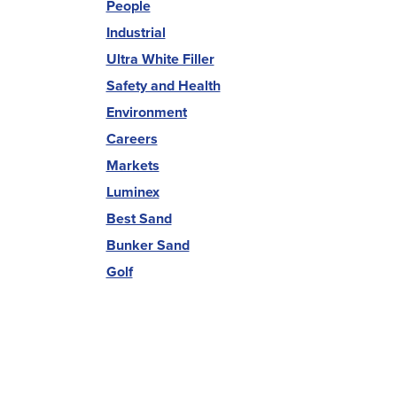
People
Industrial
Ultra White Filler
Safety and Health
Environment
Careers
Markets
Luminex
Best Sand
Bunker Sand
Golf