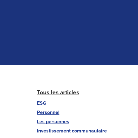
Tous les articles
ESG
Personnel
Les personnes
Investissement communautaire