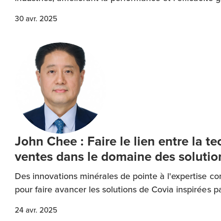
30 avr. 2025
John Chee : Faire le lien entre la te
ventes dans le domaine des soluti
Des innovations minérales de pointe à l'expertise co
pour faire avancer les solutions de Covia inspirées par
24 avr. 2025