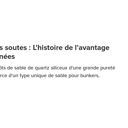
 soutes : L'histoire de l'avantage
nées
ôts de sable de quartz siliceux d'une grande pureté
urce d'un type unique de sable pour bunkers,