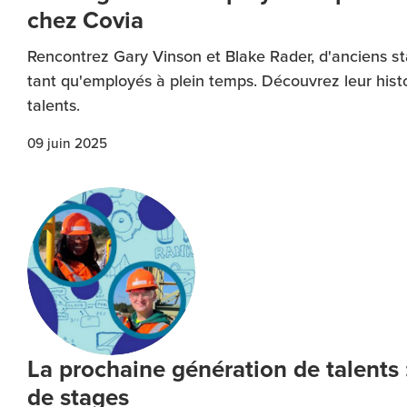
chez Covia
Rencontrez Gary Vinson et Blake Rader, d'anciens st
tant qu'employés à plein temps. Découvrez leur hist
talents.
09 juin 2025
La prochaine génération de talents : 
de stages