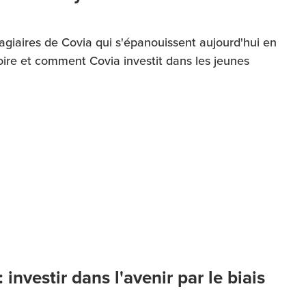
agiaires de Covia qui s'épanouissent aujourd'hui en
oire et comment Covia investit dans les jeunes
investir dans l'avenir par le biais