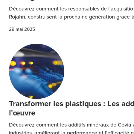
Découvrez comment les responsables de l'acquisitio
Rojahn, construisent la prochaine génération grâce
29 mai 2025
Transformer les plastiques : Les ad
l'œuvre
Découvrez comment les additifs minéraux de Covia am
industries, améliorant la performance et l'efficacité