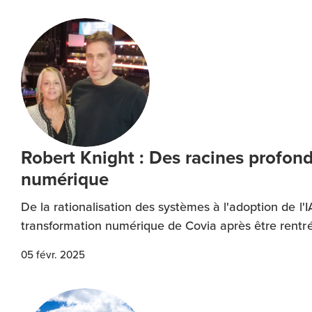
Robert Knight : Des racines profond
numérique
De la rationalisation des systèmes à l'adoption de l
transformation numérique de Covia après être rentré 
05 févr. 2025