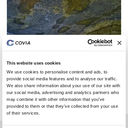
This website uses cookies
We use cookies to personalise content and ads, to
provide social media features and to analyse our traffic.
We also share information about your use of our site with
our social media, advertising and analytics partners who
may combine it with other information that you’ve
provided to them or that they’ve collected from your use
of their services.
Avec nos origines remontant à près de 100 ans,
Covia a