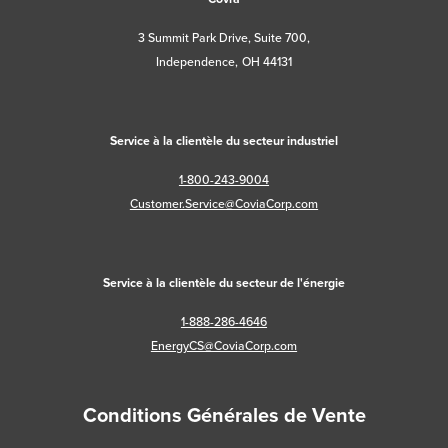
3 Summit Park Drive, Suite 700,
Independence, OH 44131
Service à la clientèle du secteur industriel
1-800-243-9004
Customer.Service@CoviaCorp.com
Service à la clientèle du secteur de l'énergie
1-888-286-4646
EnergyCS@CoviaCorp.com
Conditions Générales de Vente