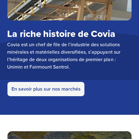
La riche histoire de Covia
Covia est un chef de file de l’industrie des solutions
minérales et matérielles diversifiées, s’appuyant sur
l’héritage de deux organisations de premier plan :
Unimin et Fairmount Santrol.
En savoir plus sur nos marchés