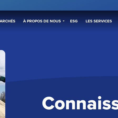
ARCHÉS
À PROPOS DE NOUS
ESG
LES SERVICES
Connais