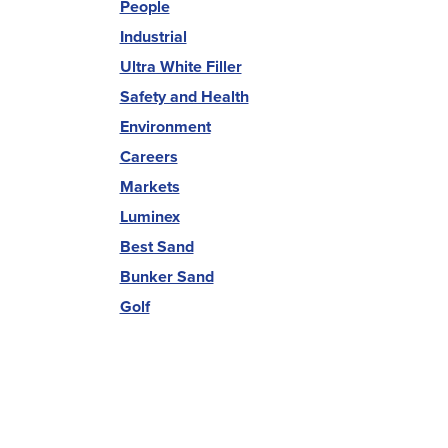
People
Industrial
Ultra White Filler
Safety and Health
Environment
Careers
Markets
Luminex
Best Sand
Bunker Sand
Golf