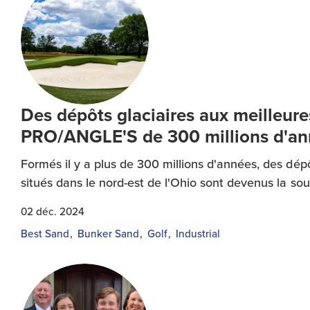
Des dépôts glaciaires aux meilleures
PRO/ANGLE'S de 300 millions d'an
Formés il y a plus de 300 millions d'années, des dép
situés dans le nord-est de l'Ohio sont devenus la so
02 déc. 2024
Best Sand
Bunker Sand
Golf
Industrial