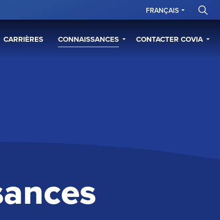
FRANÇAIS
CARRIÈRES
CONNAISSANCES
CONTACTER COVIA
sances