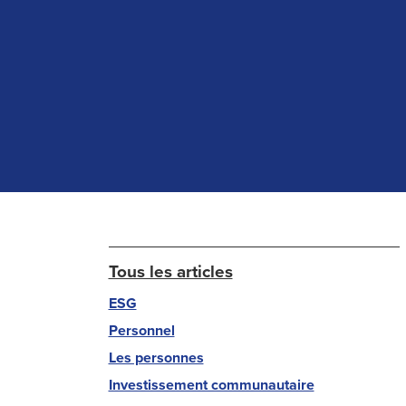
Tous les articles
ESG
Personnel
Les personnes
Investissement communautaire