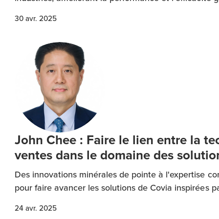
30 avr. 2025
John Chee : Faire le lien entre la te
ventes dans le domaine des soluti
Des innovations minérales de pointe à l'expertise co
pour faire avancer les solutions de Covia inspirées par
24 avr. 2025