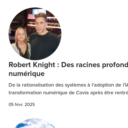
Robert Knight : Des racines profond
numérique
De la rationalisation des systèmes à l'adoption de l
transformation numérique de Covia après être rentré 
05 févr. 2025