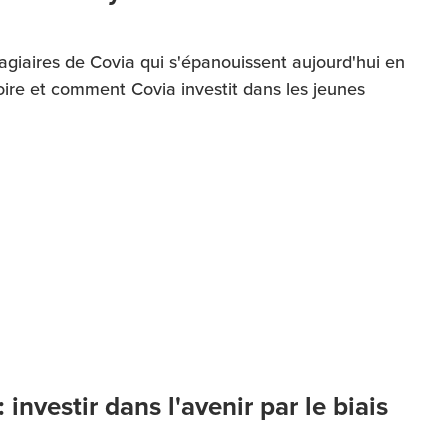
agiaires de Covia qui s'épanouissent aujourd'hui en
oire et comment Covia investit dans les jeunes
investir dans l'avenir par le biais