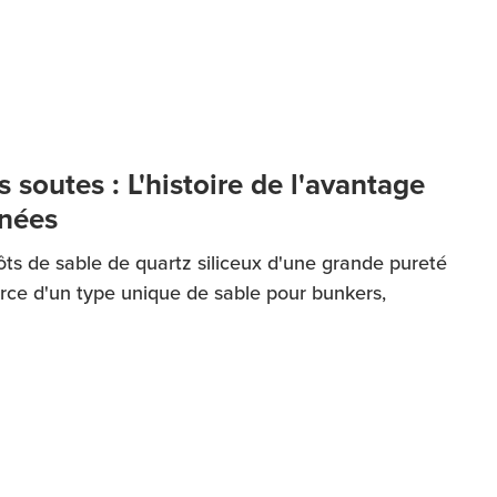
 soutes : L'histoire de l'avantage
nées
ôts de sable de quartz siliceux d'une grande pureté
urce d'un type unique de sable pour bunkers,