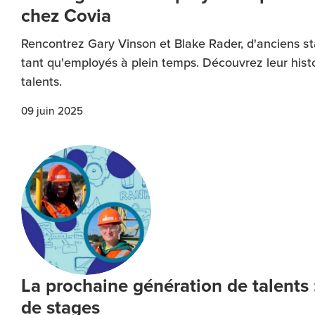
chez Covia
Rencontrez Gary Vinson et Blake Rader, d'anciens st
tant qu'employés à plein temps. Découvrez leur hist
talents.
09 juin 2025
La prochaine génération de talents : 
de stages