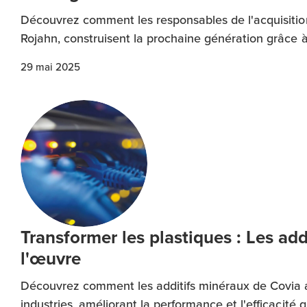
Découvrez comment les responsables de l'acquisitio
Rojahn, construisent la prochaine génération grâce
29 mai 2025
Transformer les plastiques : Les ad
l'œuvre
Découvrez comment les additifs minéraux de Covia am
industries, améliorant la performance et l'efficacité