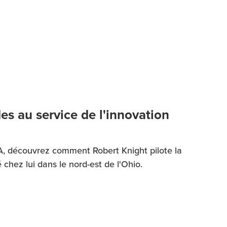
es au service de l'innovation
'IA, découvrez comment Robert Knight pilote la
chez lui dans le nord-est de l'Ohio.